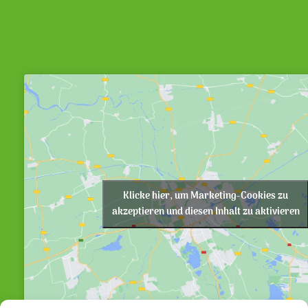
Klicke hier, um Marketing-Cookies zu
akzeptieren und diesen Inhalt zu aktivieren