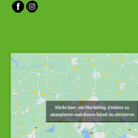
Klicke hier, um Marketing-Cookies zu
akzeptieren und diesen Inhalt zu aktivieren