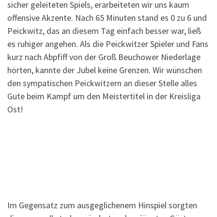
sicher geleiteten Spiels, erarbeiteten wir uns kaum
offensive Akzente. Nach 65 Minuten stand es 0 zu 6 und
Peickwitz, das an diesem Tag einfach besser war, ließ
es ruhiger angehen. Als die Peickwitzer Spieler und Fans
kurz nach Abpfiff von der Groß Beuchower Niederlage
hörten, kannte der Jubel keine Grenzen. Wir wünschen
den sympatischen Peickwitzern an dieser Stelle alles
Gute beim Kampf um den Meistertitel in der Kreisliga
Ost!
Im Gegensatz zum ausgeglichenem Hinspiel sorgten