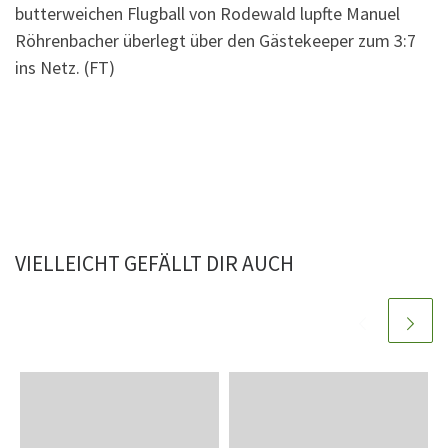
butterweichen Flugball von Rodewald lupfte Manuel
Röhrenbacher überlegt über den Gästekeeper zum 3:7
ins Netz. (FT)
VIELLEICHT GEFÄLLT DIR AUCH