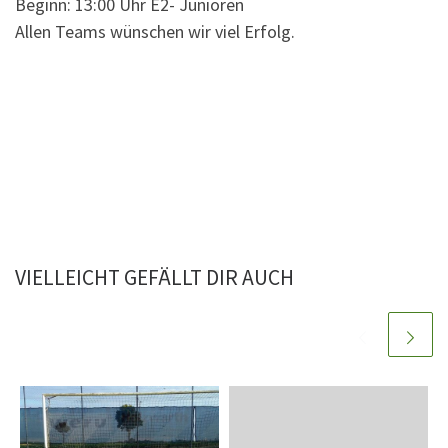
Beginn: 13:00 Uhr E2- Junioren
Allen Teams wünschen wir viel Erfolg.
VIELLEICHT GEFÄLLT DIR AUCH