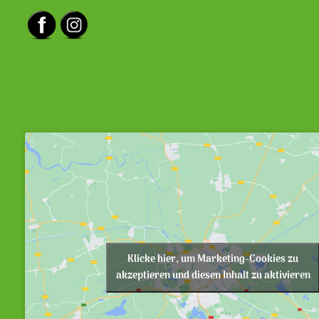
Klicke hier, um Marketing-Cookies zu
akzeptieren und diesen Inhalt zu aktivieren