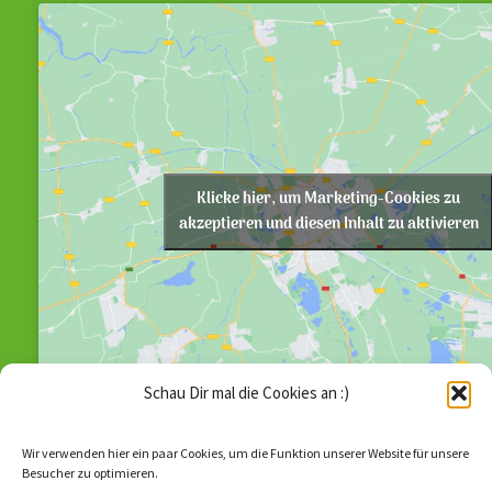
Klicke hier, um Marketing-Cookies zu
akzeptieren und diesen Inhalt zu aktivieren
Schau Dir mal die Cookies an :)
Wir verwenden hier ein paar Cookies, um die Funktion unserer Website für unsere
Besucher zu optimieren.