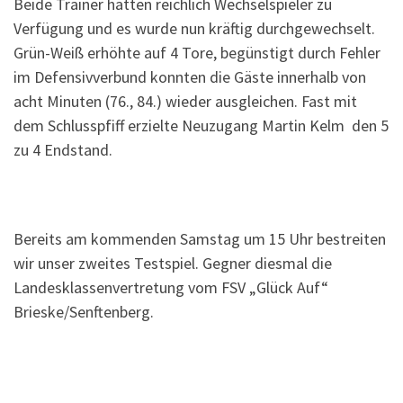
Beide Trainer hatten reichlich Wechselspieler zu
Verfügung und es wurde nun kräftig durchgewechselt.
Grün-Weiß erhöhte auf 4 Tore, begünstigt durch Fehler
im Defensivverbund konnten die Gäste innerhalb von
acht Minuten (76., 84.) wieder ausgleichen. Fast mit
dem Schlusspfiff erzielte Neuzugang Martin Kelm den 5
zu 4 Endstand.
Bereits am kommenden Samstag um 15 Uhr bestreiten
wir unser zweites Testspiel. Gegner diesmal die
Landesklassenvertretung vom FSV „Glück Auf“
Brieske/Senftenberg.