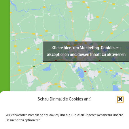
Klicke hier, um Marketing-Cookies zu
akzeptieren und diesen Inhalt zu aktivieren
Schau Dir mal die Cookies an :)
Wir verwenden hier ein paar Cookies, um die Funktion unserer Website für unsere
Besucher zu optimieren.