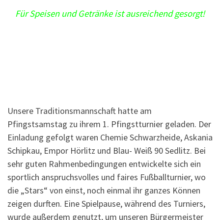
Für Speisen und Getränke ist ausreichend gesorgt!
Unsere Traditionsmannschaft hatte am
Pfingstsamstag zu ihrem 1. Pfingstturnier geladen. Der
Einladung gefolgt waren Chemie Schwarzheide, Askania
Schipkau, Empor Hörlitz und Blau- Weiß 90 Sedlitz. Bei
sehr guten Rahmenbedingungen entwickelte sich ein
sportlich anspruchsvolles und faires Fußballturnier, wo
die „Stars“ von einst, noch einmal ihr ganzes Können
zeigen durften. Eine Spielpause, während des Turniers,
wurde außerdem genutzt, um unseren Bürgermeister