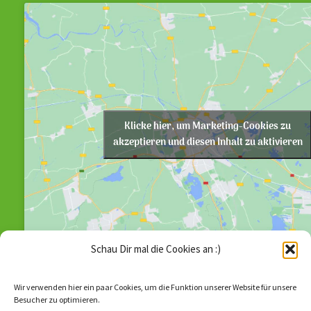
Klicke hier, um Marketing-Cookies zu
akzeptieren und diesen Inhalt zu aktivieren
Schau Dir mal die Cookies an :)
Wir verwenden hier ein paar Cookies, um die Funktion unserer Website für unsere
Besucher zu optimieren.