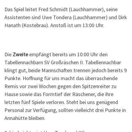
Das Spiel leitet Fred Schmidt (Lauchhammer), seine
Assistenten sind Uwe Tondera (Lauchhammer) und Dirk
Hanath (Kostebrau). Anstoß ist um 13:00 Uhr.
Die
Zweite
empfängt bereits um 10:00 Uhr den
Tabellennachbarn SV Großräschen II. Tabellennachbar
klingt gut, beide Mannschaften trennen jedoch bereits 9
Punkte. Hoffnung für uns macht das überraschende
Remis vor zwei Wochen gegen den Spitzenreiter zu
Hause sowie das Formtief der Räschener, die ihre
letzten fünf Spiele verloren. Steht bei uns genügend
Personal zur Verfügung, sollten vielleicht drei Punkte in
Annahütte bleiben.