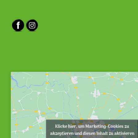
Klicke hier, um Marketing-Cookies zu
akzeptieren und diesen Inhalt zu aktivieren