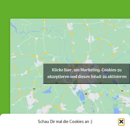
Klicke hier, um Marketing-Cookies zu
akzeptieren und diesen Inhalt zu aktivieren
Schau Dir mal die Cookies an :)