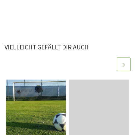
VIELLEICHT GEFÄLLT DIR AUCH