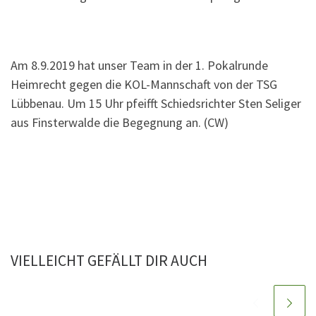
Am 8.9.2019 hat unser Team in der 1. Pokalrunde
Heimrecht gegen die KOL-Mannschaft von der TSG
Lübbenau. Um 15 Uhr pfeifft Schiedsrichter Sten Seliger
aus Finsterwalde die Begegnung an. (CW)
VIELLEICHT GEFÄLLT DIR AUCH