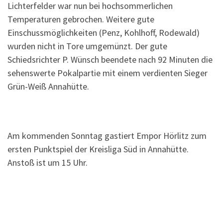
Lichterfelder war nun bei hochsommerlichen
Temperaturen gebrochen. Weitere gute
Einschussmöglichkeiten (Penz, Kohlhoff, Rodewald)
wurden nicht in Tore umgemünzt. Der gute
Schiedsrichter P. Wünsch beendete nach 92 Minuten die
sehenswerte Pokalpartie mit einem verdienten Sieger
Grün-Weiß Annahütte.
Am kommenden Sonntag gastiert Empor Hörlitz zum
ersten Punktspiel der Kreisliga Süd in Annahütte.
Anstoß ist um 15 Uhr.