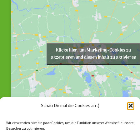
Klicke hier, um Marketing-Cookies zu
akzeptieren und diesen Inhalt zu aktivieren
Schau Dir mal die Cookies an :)
Wir verwenden hier ein paar Cookies, um die Funktion unserer Website für unsere
Besucher zu optimieren.