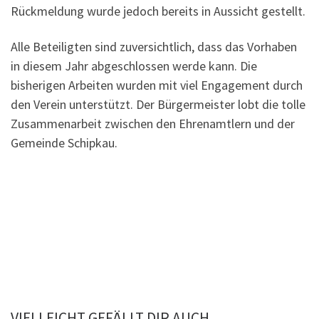
Rückmeldung wurde jedoch bereits in Aussicht gestellt.
Alle Beteiligten sind zuversichtlich, dass das Vorhaben
in diesem Jahr abgeschlossen werde kann. Die
bisherigen Arbeiten wurden mit viel Engagement durch
den Verein unterstützt. Der Bürgermeister lobt die tolle
Zusammenarbeit zwischen den Ehrenamtlern und der
Gemeinde Schipkau.
VIELLEICHT GEFÄLLT DIR AUCH