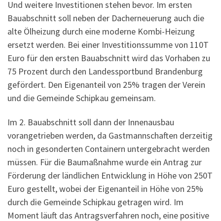
Und weitere Investitionen stehen bevor. Im ersten
Bauabschnitt soll neben der Dacherneuerung auch die
alte Ölheizung durch eine moderne Kombi-Heizung
ersetzt werden. Bei einer Investitionssumme von 110T
Euro für den ersten Bauabschnitt wird das Vorhaben zu
75 Prozent durch den Landessportbund Brandenburg
gefördert. Den Eigenanteil von 25% tragen der Verein
und die Gemeinde Schipkau gemeinsam.
Im 2. Bauabschnitt soll dann der Innenausbau
vorangetrieben werden, da Gastmannschaften derzeitig
noch in gesonderten Containern untergebracht werden
müssen. Für die Baumaßnahme wurde ein Antrag zur
Förderung der ländlichen Entwicklung in Höhe von 250T
Euro gestellt, wobei der Eigenanteil in Höhe von 25%
durch die Gemeinde Schipkau getragen wird. Im
Moment läuft das Antragsverfahren noch, eine positive