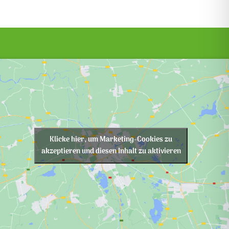
Klicke hier, um Marketing-Cookies zu
akzeptieren und diesen Inhalt zu aktivieren