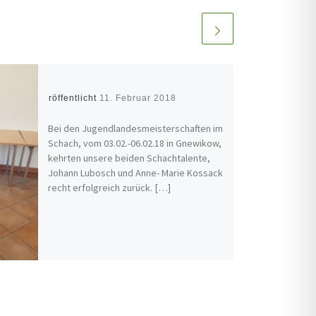
Veröffentlicht
11. Februar 2018
Bei den Jugendlandesmeisterschaften im
Schach, vom 03.02.-06.02.18 in Gnewikow,
kehrten unsere beiden Schachtalente,
Johann Lubosch und Anne- Marie Kossack
recht erfolgreich zurück. […]