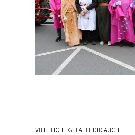
VIELLEICHT GEFÄLLT DIR AUCH