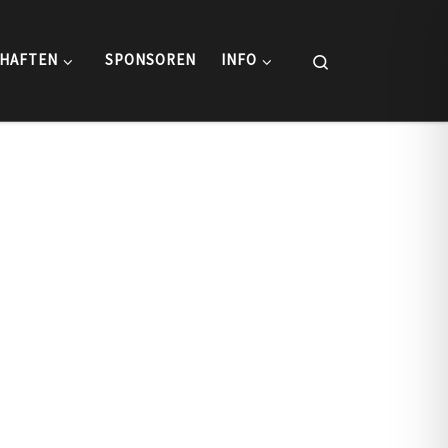
Search
HAFTEN
SPONSOREN
INFO