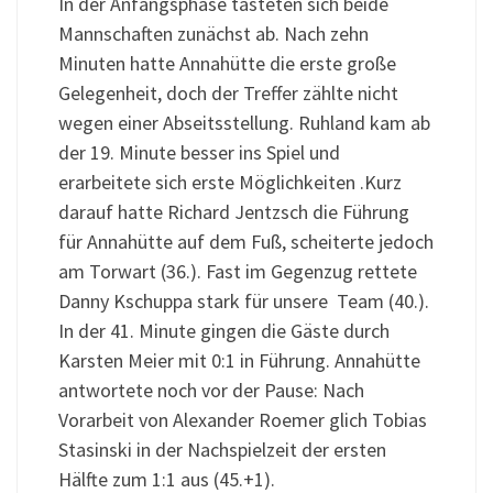
In der Anfangsphase tasteten sich beide
Mannschaften zunächst ab. Nach zehn
Minuten hatte Annahütte die erste große
Gelegenheit, doch der Treffer zählte nicht
wegen einer Abseitsstellung. Ruhland kam ab
der 19. Minute besser ins Spiel und
erarbeitete sich erste Möglichkeiten .Kurz
darauf hatte Richard Jentzsch die Führung
für Annahütte auf dem Fuß, scheiterte jedoch
am Torwart (36.). Fast im Gegenzug rettete
Danny Kschuppa stark für unsere Team (40.).
In der 41. Minute gingen die Gäste durch
Karsten Meier mit 0:1 in Führung. Annahütte
antwortete noch vor der Pause: Nach
Vorarbeit von Alexander Roemer glich Tobias
Stasinski in der Nachspielzeit der ersten
Hälfte zum 1:1 aus (45.+1).