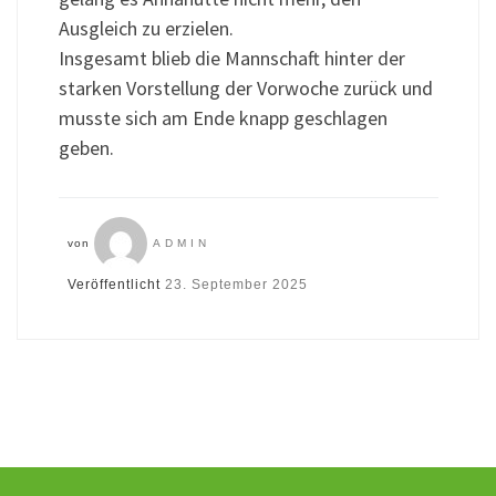
Ausgleich zu erzielen.
Insgesamt blieb die Mannschaft hinter der
starken Vorstellung der Vorwoche zurück und
musste sich am Ende knapp geschlagen
geben.
von
ADMIN
Veröffentlicht
23. September 2025