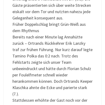
Gäste präsentierten sich über weite Strecken
eiskalt vor dem Tor und nutzten nahezu jede
Gelegenheit konsequent aus.
Früher Doppelschlag bringt Grün-Weiß aus
dem Rhythmus
Bereits nach einer Minute lag Annahütte
zurück – Ortrands Rückkehrer Erik Lanzky
traf zur frühen Führung. Nur kurz darauf legte
Tamino Polka das 0:2 nach. Trotz des
Fehlstarts zeigte sich unser Team
unbeeindruckt und hätte durch Florian Schulz
per Foulelfmeter schnell wieder
herankommen können. Doch Ortrands Keeper
Klaschka ahnte die Ecke und parierte stark
(7.).
Stattdessen erhöhte der Gast noch vor der