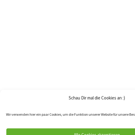
Schau Dir mal die Cookies an :)
Wir verwenden hier ein paar Cookies, um die Funktion unserer Website für unsere Be
Alle Cookies akzeptieren