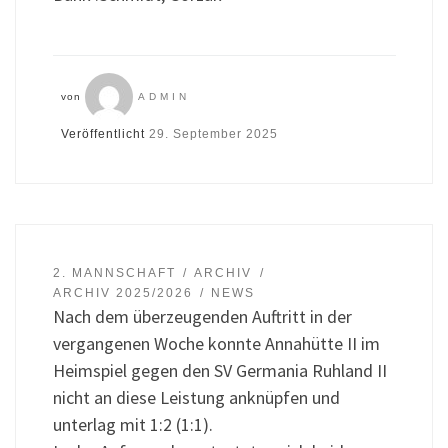
von
ADMIN
Veröffentlicht
29. September 2025
2. MANNSCHAFT
ARCHIV
ARCHIV 2025/2026
NEWS
Nach dem überzeugenden Auftritt in der
vergangenen Woche konnte Annahütte II im
Heimspiel gegen den SV Germania Ruhland II
nicht an diese Leistung anknüpfen und
unterlag mit 1:2 (1:1).