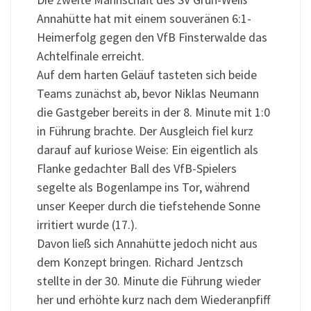
Annahütte hat mit einem souveränen 6:1-
Heimerfolg gegen den VfB Finsterwalde das
Achtelfinale erreicht.
Auf dem harten Geläuf tasteten sich beide
Teams zunächst ab, bevor Niklas Neumann
die Gastgeber bereits in der 8. Minute mit 1:0
in Führung brachte. Der Ausgleich fiel kurz
darauf auf kuriose Weise: Ein eigentlich als
Flanke gedachter Ball des VfB-Spielers
segelte als Bogenlampe ins Tor, während
unser Keeper durch die tiefstehende Sonne
irritiert wurde (17.).
Davon ließ sich Annahütte jedoch nicht aus
dem Konzept bringen. Richard Jentzsch
stellte in der 30. Minute die Führung wieder
her und erhöhte kurz nach dem Wiederanpfiff