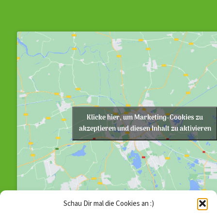
Klicke hier, um Marketing-Cookies zu
akzeptieren und diesen Inhalt zu aktivieren
Schau Dir mal die Cookies an :)