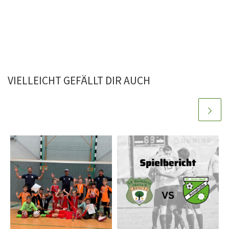
VIELLEICHT GEFÄLLT DIR AUCH