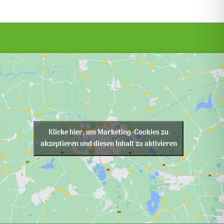
Klicke hier, um Marketing-Cookies zu
akzeptieren und diesen Inhalt zu aktivieren