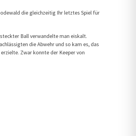
ewald die gleichzeitig Ihr letztes Spiel für
steckter Ball verwandelte man eiskalt.
nachlässigten die Abwehr und so kam es, das
r erzielte. Zwar konnte der Keeper von