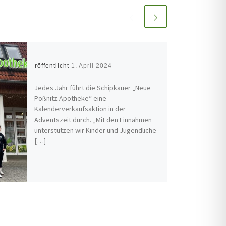
Veröffentlicht
1. April 2024
Jedes Jahr führt die Schipkauer „Neue
Pößnitz Apotheke“ eine
Kalenderverkaufsaktion in der
Adventszeit durch. „Mit den Einnahmen
unterstützen wir Kinder und Jugendliche
[…]