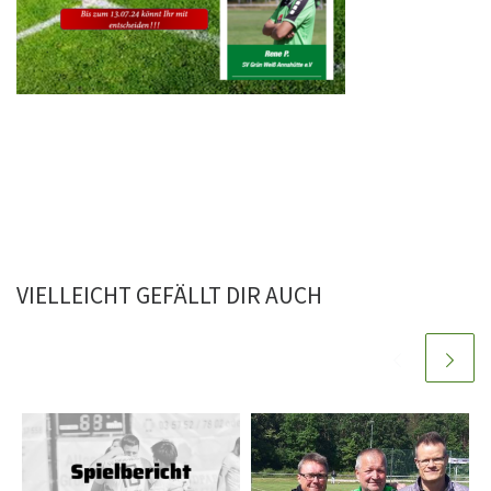
VIELLEICHT GEFÄLLT DIR AUCH