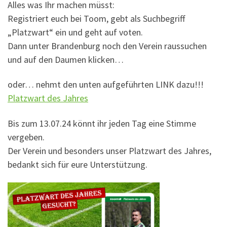
Alles was Ihr machen müsst:
Registriert euch bei Toom, gebt als Suchbegriff
„Platzwart“ ein und geht auf voten.
Dann unter Brandenburg noch den Verein raussuchen
und auf den Daumen klicken…
oder… nehmt den unten aufgeführten LINK dazu!!!
Platzwart des Jahres
Bis zum 13.07.24 könnt ihr jeden Tag eine Stimme
vergeben.
Der Verein und besonders unser Platzwart des Jahres,
bedankt sich für eure Unterstützung.