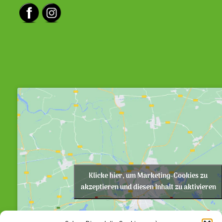
Klicke hier, um Marketing-Cookies zu
akzeptieren und diesen Inhalt zu aktivieren