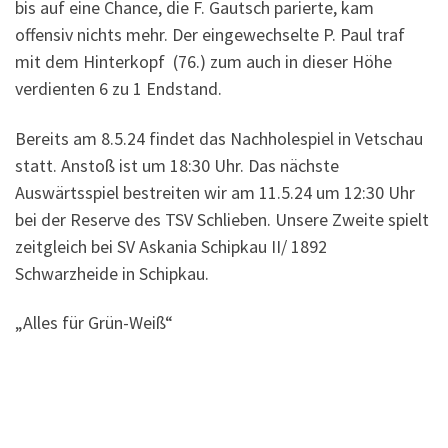
bis auf eine Chance, die F. Gautsch parierte, kam
offensiv nichts mehr. Der eingewechselte P. Paul traf
mit dem Hinterkopf (76.) zum auch in dieser Höhe
verdienten 6 zu 1 Endstand.
Bereits am 8.5.24 findet das Nachholespiel in Vetschau
statt. Anstoß ist um 18:30 Uhr. Das nächste
Auswärtsspiel bestreiten wir am 11.5.24 um 12:30 Uhr
bei der Reserve des TSV Schlieben. Unsere Zweite spielt
zeitgleich bei SV Askania Schipkau II/ 1892
Schwarzheide in Schipkau.
„Alles für Grün-Weiß“