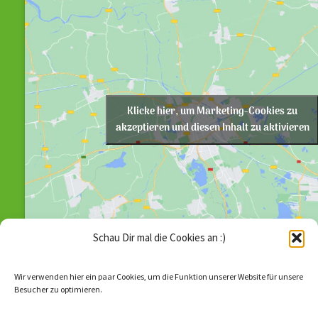
Klicke hier, um Marketing-Cookies zu
akzeptieren und diesen Inhalt zu aktivieren
Schau Dir mal die Cookies an :)
Wir verwenden hier ein paar Cookies, um die Funktion unserer Website für unsere
Besucher zu optimieren.